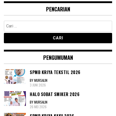
PENCARIAN
Cari
untuk:
PENGUMUMAN
SPMB KRIYA TEKSTIL 2026
BY MURSALIN
3 JUNI 2026
HALO SOBAT SMIKER 2026
BY MURSALIN
26 MEI 2026