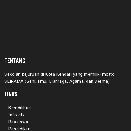
TENTANG
Sekolah kejuruan di Kota Kendari yang memiliki motto
SEIRAMA (Seni, Ilmu, Olahraga, Agama, dan Derma).
LINKS
– Kemdikbud
– Info gtk
– Beasiswa
– Pendidikan