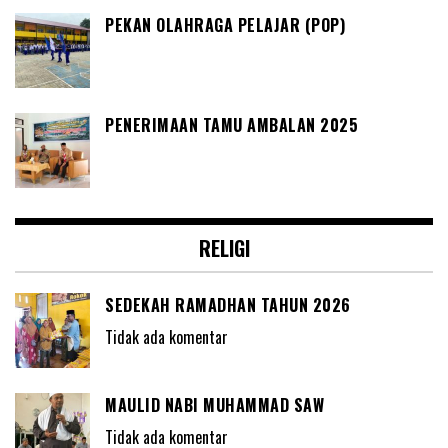
PEKAN OLAHRAGA PELAJAR (POP)
PENERIMAAN TAMU AMBALAN 2025
RELIGI
SEDEKAH RAMADHAN TAHUN 2026
Tidak ada komentar
MAULID NABI MUHAMMAD SAW
Tidak ada komentar