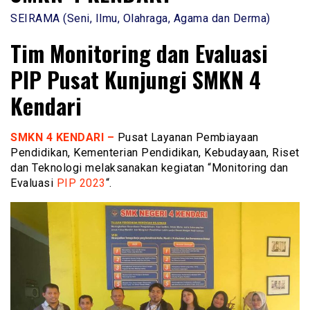
SEIRAMA (Seni, Ilmu, Olahraga, Agama dan Derma)
Tim Monitoring dan Evaluasi
PIP Pusat Kunjungi SMKN 4
Kendari
SMKN 4 KENDARI –
Pusat Layanan Pembiayaan
Pendidikan, Kementerian Pendidikan, Kebudayaan, Riset
dan Teknologi melaksanakan kegiatan “Monitoring dan
Evaluasi
PIP 2023
“.