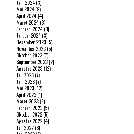
Juni 2024
(3)
Mei 2024
(9)
April 2024
(4)
Maret 2024
(8)
Februari 2024
(3)
Januari 2024
(3)
Desember 2023
(5)
November 2023
(5)
Oktober 2023
(7)
September 2023
(2)
Agustus 2023
(12)
Juli 2023
(7)
Juni 2023
(7)
Mei 2023
(12)
April 2023
(1)
Maret 2023
(6)
Februari 2023
(5)
Oktober 2022
(5)
Agustus 2022
(4)
Juli 2022
(6)