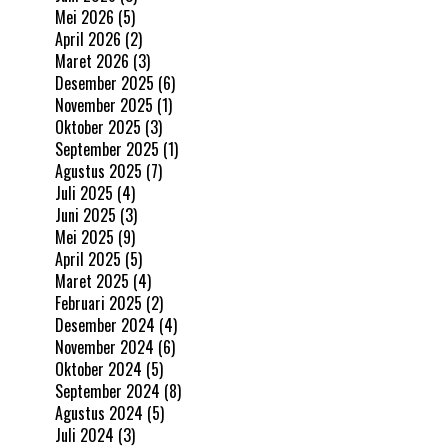
Mei 2026
(5)
April 2026
(2)
Maret 2026
(3)
Desember 2025
(6)
November 2025
(1)
Oktober 2025
(3)
September 2025
(1)
Agustus 2025
(7)
Juli 2025
(4)
Juni 2025
(3)
Mei 2025
(9)
April 2025
(5)
Maret 2025
(4)
Februari 2025
(2)
Desember 2024
(4)
November 2024
(6)
Oktober 2024
(5)
September 2024
(8)
Agustus 2024
(5)
Juli 2024
(3)