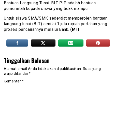
Bantuan Langsung Tunai. BLT PIP adalah bantuan
pemerintah kepada siswa yang tidak mampu.
Untuk siswa SMA/SMK sederajat memperoleh bantuan
langsung tunai (BLT) senilai 1 juta rupiah pertahun yang
proses pencairannya melalui Bank.
(Mr)
Tinggalkan Balasan
Alamat email Anda tidak akan dipublikasikan.
Ruas yang
wajib ditandai
*
Komentar
*