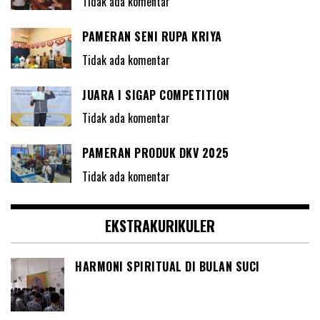
Tidak ada komentar
PAMERAN SENI RUPA KRIYA
Tidak ada komentar
JUARA I SIGAP COMPETITION
Tidak ada komentar
PAMERAN PRODUK DKV 2025
Tidak ada komentar
EKSTRAKURIKULER
HARMONI SPIRITUAL DI BULAN SUCI