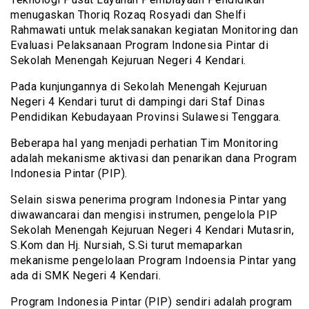
menugaskan Thoriq Rozaq Rosyadi dan Shelfi
Rahmawati untuk melaksanakan kegiatan Monitoring dan
Evaluasi Pelaksanaan Program Indonesia Pintar di
Sekolah Menengah Kejuruan Negeri 4 Kendari.
Pada kunjungannya di Sekolah Menengah Kejuruan
Negeri 4 Kendari turut di dampingi dari Staf Dinas
Pendidikan Kebudayaan Provinsi Sulawesi Tenggara.
Beberapa hal yang menjadi perhatian Tim Monitoring
adalah mekanisme aktivasi dan penarikan dana Program
Indonesia Pintar (PIP).
Selain siswa penerima program Indonesia Pintar yang
diwawancarai dan mengisi instrumen, pengelola PIP
Sekolah Menengah Kejuruan Negeri 4 Kendari Mutasrin,
S.Kom dan Hj. Nursiah, S.Si turut memaparkan
mekanisme pengelolaan Program Indoensia Pintar yang
ada di SMK Negeri 4 Kendari.
Program Indonesia Pintar (PIP) sendiri adalah program