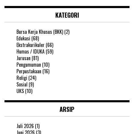
KATEGORI
Bursa Kerja Khusus (BKK)
(2)
Edukasi
(68)
Ekstrakurikuler
(66)
Humas / IDUKA
(59)
Jurusan
(81)
Pengumuman
(10)
Perpustakaan
(16)
Religi
(24)
Sosial
(9)
UKS
(10)
ARSIP
Juli 2026
(1)
Juni 2026
(3)