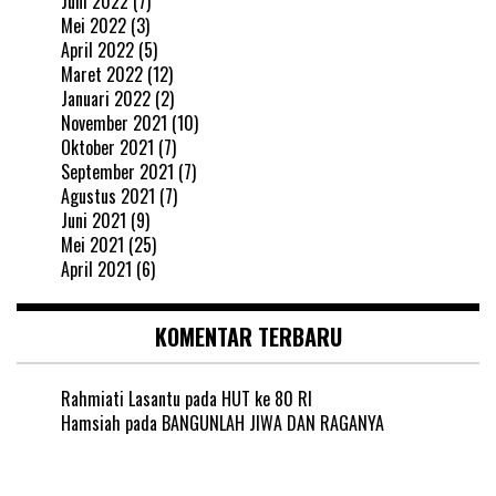
Juni 2022
(7)
Mei 2022
(3)
April 2022
(5)
Maret 2022
(12)
Januari 2022
(2)
November 2021
(10)
Oktober 2021
(7)
September 2021
(7)
Agustus 2021
(7)
Juni 2021
(9)
Mei 2021
(25)
April 2021
(6)
KOMENTAR TERBARU
Rahmiati Lasantu
pada
HUT ke 80 RI
Hamsiah
pada
BANGUNLAH JIWA DAN RAGANYA