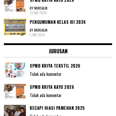
SPMB KRIYA KAYU 2026
BY MURSALIN
22 MEI 2026
PENGUMUMAN KELAS XII 2026
BY MURSALIN
5 MEI 2026
JURUSAN
SPMB KRIYA TEKSTIL 2026
Tidak ada komentar
SPMB KRIYA KAYU 2026
Tidak ada komentar
KECAPI HIASI PAMERAN 2025