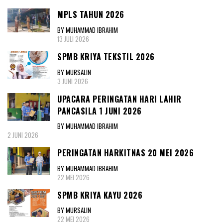
MPLS TAHUN 2026
BY MUHAMMAD IBRAHIM
13 JULI 2026
SPMB KRIYA TEKSTIL 2026
BY MURSALIN
3 JUNI 2026
UPACARA PERINGATAN HARI LAHIR
PANCASILA 1 JUNI 2026
BY MUHAMMAD IBRAHIM
2 JUNI 2026
PERINGATAN HARKITNAS 20 MEI 2026
BY MUHAMMAD IBRAHIM
22 MEI 2026
SPMB KRIYA KAYU 2026
BY MURSALIN
22 MEI 2026