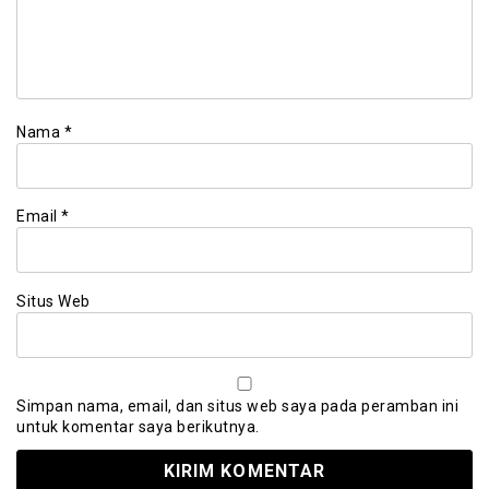
Nama
*
Email
*
Situs Web
Simpan nama, email, dan situs web saya pada peramban ini
untuk komentar saya berikutnya.