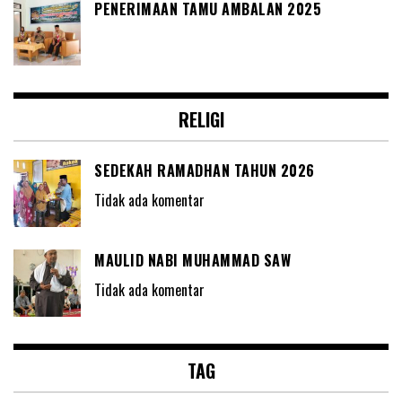
PENERIMAAN TAMU AMBALAN 2025
RELIGI
SEDEKAH RAMADHAN TAHUN 2026
Tidak ada komentar
MAULID NABI MUHAMMAD SAW
Tidak ada komentar
TAG