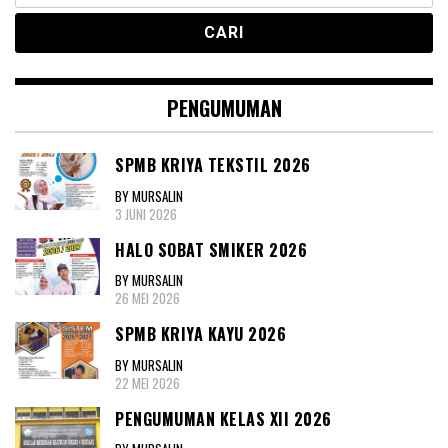
PENGUMUMAN
SPMB KRIYA TEKSTIL 2026
BY MURSALIN
3 JUNI 2026
HALO SOBAT SMIKER 2026
BY MURSALIN
26 MEI 2026
SPMB KRIYA KAYU 2026
BY MURSALIN
22 MEI 2026
PENGUMUMAN KELAS XII 2026