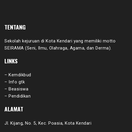
TENTANG
Sekolah kejuruan di Kota Kendari yang memiliki motto
SEIRAMA (Seni, Ilmu, Olahraga, Agama, dan Derma).
LINKS
– Kemdikbud
– Info gtk
– Beasiswa
– Pendidikan
ALAMAT
Jl. Kijang, No. 5, Kec. Poasia, Kota Kendari