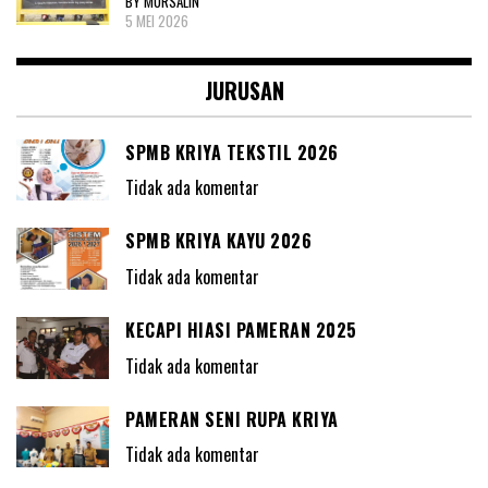
BY MURSALIN
5 MEI 2026
JURUSAN
SPMB KRIYA TEKSTIL 2026
Tidak ada komentar
SPMB KRIYA KAYU 2026
Tidak ada komentar
KECAPI HIASI PAMERAN 2025
Tidak ada komentar
PAMERAN SENI RUPA KRIYA
Tidak ada komentar