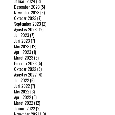
Januari 2024
(3)
Desember 2023
(5)
November 2023
(5)
Oktober 2023
(7)
September 2023
(2)
Agustus 2023
(12)
Juli 2023
(7)
Juni 2023
(7)
Mei 2023
(12)
April 2023
(1)
Maret 2023
(6)
Februari 2023
(5)
Oktober 2022
(5)
Agustus 2022
(4)
Juli 2022
(6)
Juni 2022
(7)
Mei 2022
(3)
April 2022
(5)
Maret 2022
(12)
Januari 2022
(2)
November 2021
(10)