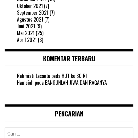
Oktober 2021
(7)
September 2021
(7)
Agustus 2021
(7)
Juni 2021
(9)
Mei 2021
(25)
April 2021
(6)
KOMENTAR TERBARU
Rahmiati Lasantu
pada
HUT ke 80 RI
Hamsiah
pada
BANGUNLAH JIWA DAN RAGANYA
PENCARIAN
Cari
untuk: