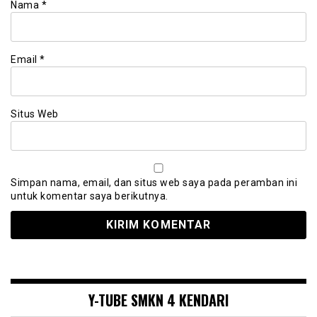
Nama
*
Email
*
Situs Web
Simpan nama, email, dan situs web saya pada peramban ini
untuk komentar saya berikutnya.
Y-TUBE SMKN 4 KENDARI