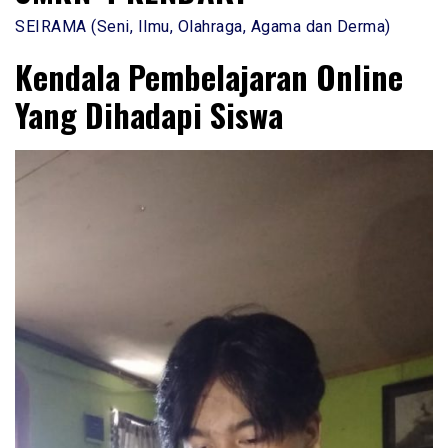
SEIRAMA (Seni, Ilmu, Olahraga, Agama dan Derma)
Kendala Pembelajaran Online
Yang Dihadapi Siswa