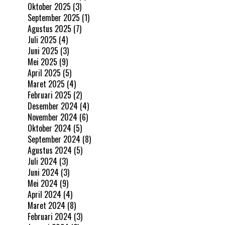
Oktober 2025
(3)
September 2025
(1)
Agustus 2025
(7)
Juli 2025
(4)
Juni 2025
(3)
Mei 2025
(9)
April 2025
(5)
Maret 2025
(4)
Februari 2025
(2)
Desember 2024
(4)
November 2024
(6)
Oktober 2024
(5)
September 2024
(8)
Agustus 2024
(5)
Juli 2024
(3)
Juni 2024
(3)
Mei 2024
(9)
April 2024
(4)
Maret 2024
(8)
Februari 2024
(3)