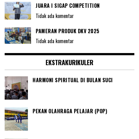
JUARA I SIGAP COMPETITION
Tidak ada komentar
PAMERAN PRODUK DKV 2025
Tidak ada komentar
EKSTRAKURIKULER
HARMONI SPIRITUAL DI BULAN SUCI
PEKAN OLAHRAGA PELAJAR (POP)