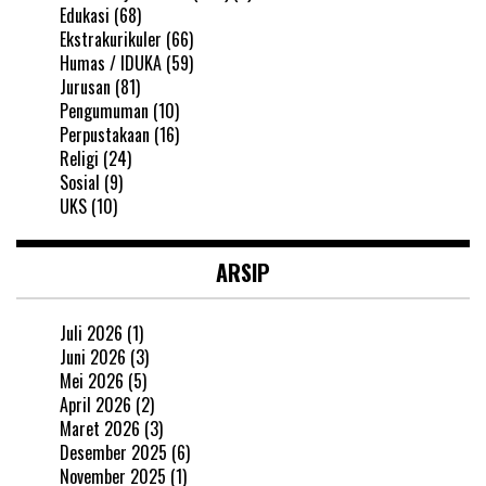
Edukasi
(68)
Ekstrakurikuler
(66)
Humas / IDUKA
(59)
Jurusan
(81)
Pengumuman
(10)
Perpustakaan
(16)
Religi
(24)
Sosial
(9)
UKS
(10)
ARSIP
Juli 2026
(1)
Juni 2026
(3)
Mei 2026
(5)
April 2026
(2)
Maret 2026
(3)
Desember 2025
(6)
November 2025
(1)