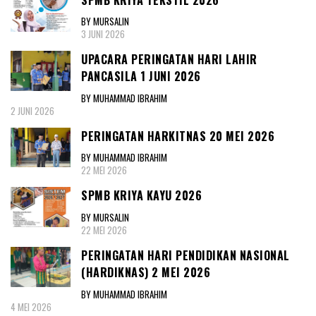
BY MURSALIN
3 JUNI 2026
UPACARA PERINGATAN HARI LAHIR
PANCASILA 1 JUNI 2026
BY MUHAMMAD IBRAHIM
2 JUNI 2026
PERINGATAN HARKITNAS 20 MEI 2026
BY MUHAMMAD IBRAHIM
22 MEI 2026
SPMB KRIYA KAYU 2026
BY MURSALIN
22 MEI 2026
PERINGATAN HARI PENDIDIKAN NASIONAL
(HARDIKNAS) 2 MEI 2026
BY MUHAMMAD IBRAHIM
4 MEI 2026