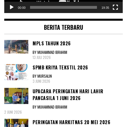
00:00
19:35
BERITA TERBARU
MPLS TAHUN 2026
BY MUHAMMAD IBRAHIM
13 JULI 2026
SPMB KRIYA TEKSTIL 2026
BY MURSALIN
3 JUNI 2026
UPACARA PERINGATAN HARI LAHIR
PANCASILA 1 JUNI 2026
BY MUHAMMAD IBRAHIM
2 JUNI 2026
PERINGATAN HARKITNAS 20 MEI 2026