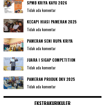
SPMB KRIYA KAYU 2026
Tidak ada komentar
KECAPI HIASI PAMERAN 2025
Tidak ada komentar
PAMERAN SENI RUPA KRIYA
Tidak ada komentar
JUARA I SIGAP COMPETITION
Tidak ada komentar
PAMERAN PRODUK DKV 2025
Tidak ada komentar
EKSTRAKURIKULER