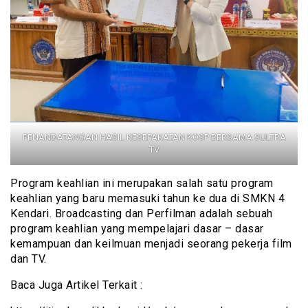
PENANDATANGAN HASIL KESEPAKATAN KOSP BERSAMA SULTRA
TV
Program keahlian ini merupakan salah satu program
keahlian yang baru memasuki tahun ke dua di SMKN 4
Kendari. Broadcasting dan Perfilman adalah sebuah
program keahlian yang mempelajari dasar – dasar
kemampuan dan keilmuan menjadi seorang pekerja film
dan TV.
Baca Juga Artikel Terkait :