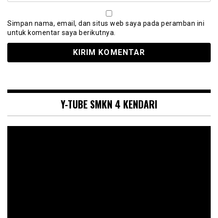
Simpan nama, email, dan situs web saya pada peramban ini
untuk komentar saya berikutnya.
Y-TUBE SMKN 4 KENDARI
Pemutar
Video