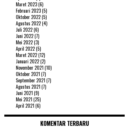
Maret 2023
(6)
Februari 2023
(5)
Oktober 2022
(5)
Agustus 2022
(4)
Juli 2022
(6)
Juni 2022
(7)
Mei 2022
(3)
April 2022
(5)
Maret 2022
(12)
Januari 2022
(2)
November 2021
(10)
Oktober 2021
(7)
September 2021
(7)
Agustus 2021
(7)
Juni 2021
(9)
Mei 2021
(25)
April 2021
(6)
KOMENTAR TERBARU