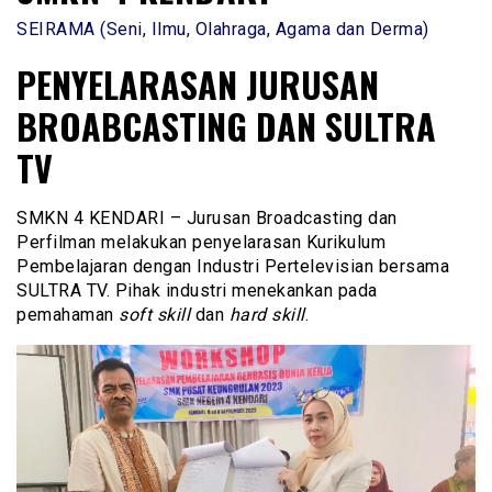
SEIRAMA (Seni, Ilmu, Olahraga, Agama dan Derma)
PENYELARASAN JURUSAN
BROABCASTING DAN SULTRA
TV
SMKN 4 KENDARI – Jurusan Broadcasting dan
Perfilman melakukan penyelarasan Kurikulum
Pembelajaran dengan Industri Pertelevisian bersama
SULTRA TV. Pihak industri menekankan pada
pemahaman
soft skill
dan
hard skill
.