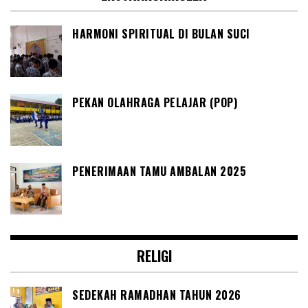
HARMONI SPIRITUAL DI BULAN SUCI
PEKAN OLAHRAGA PELAJAR (POP)
PENERIMAAN TAMU AMBALAN 2025
RELIGI
SEDEKAH RAMADHAN TAHUN 2026