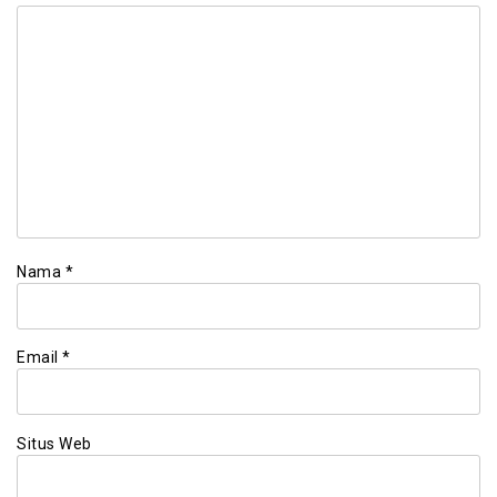
Nama
*
Email
*
Situs Web