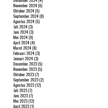
Desember 2024
(4)
November 2024
(6)
Oktober 2024
(5)
September 2024
(8)
Agustus 2024
(5)
Juli 2024
(3)
Juni 2024
(3)
Mei 2024
(9)
April 2024
(4)
Maret 2024
(8)
Februari 2024
(3)
Januari 2024
(3)
Desember 2023
(5)
November 2023
(5)
Oktober 2023
(7)
September 2023
(2)
Agustus 2023
(12)
Juli 2023
(7)
Juni 2023
(7)
Mei 2023
(12)
April 2023
(1)