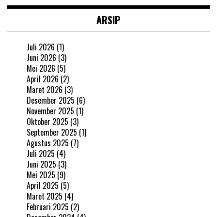
ARSIP
Juli 2026
(1)
Juni 2026
(3)
Mei 2026
(5)
April 2026
(2)
Maret 2026
(3)
Desember 2025
(6)
November 2025
(1)
Oktober 2025
(3)
September 2025
(1)
Agustus 2025
(7)
Juli 2025
(4)
Juni 2025
(3)
Mei 2025
(9)
April 2025
(5)
Maret 2025
(4)
Februari 2025
(2)