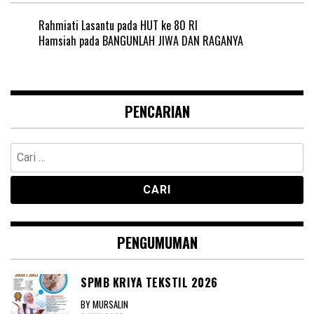
Rahmiati Lasantu
pada
HUT ke 80 RI
Hamsiah
pada
BANGUNLAH JIWA DAN RAGANYA
PENCARIAN
Cari
untuk:
PENGUMUMAN
SPMB KRIYA TEKSTIL 2026
BY MURSALIN