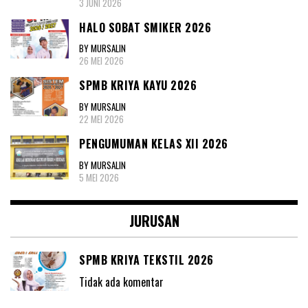
3 JUNI 2026
HALO SOBAT SMIKER 2026
BY MURSALIN
26 MEI 2026
SPMB KRIYA KAYU 2026
BY MURSALIN
22 MEI 2026
PENGUMUMAN KELAS XII 2026
BY MURSALIN
5 MEI 2026
JURUSAN
SPMB KRIYA TEKSTIL 2026
Tidak ada komentar