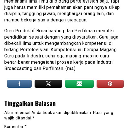
memahami ilmu-ilmu di bidang pertelevisian saja. Tapi
juga harus memiliki pemahaman akan pentingnya sikap
disiplin, tanggung jawab, menghargai orang lain, dan
mampu bekerja sama dengan siapapun.
Guru Produktif Broadcasting dan Perfilman memiliki
pendidikan sesuai dengan yang disyaratkan. Guru juga
dibekali ilmu untuk mengembangkan kompetensi di
bidang Pertelevisian. Kompetensi ini berupa Magang
Guru pada Industri, sehingga masing-masing guru
benar-benar mengetahui proses kerja pada Industri
Broadcasting dan Perfilman. (
ms
)
Tinggalkan Balasan
Alamat email Anda tidak akan dipublikasikan.
Ruas yang
wajib ditandai
*
Komentar
*