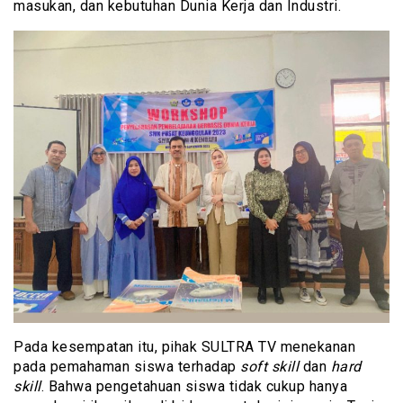
masukan, dan kebutuhan Dunia Kerja dan Industri.
Pada kesempatan itu, pihak SULTRA TV menekanan
pada pemahaman siswa terhadap
soft skill
dan
hard
skill
. Bahwa pengetahuan siswa tidak cukup hanya